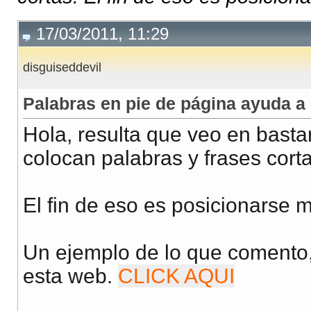
17/03/2011, 11:29
disguiseddevil
Palabras en pie de página ayuda a
Hola, resulta que veo en basta
colocan palabras y frases corta
El fin de eso es posicionarse 
Un ejemplo de lo que comento,
esta web.
CLICK AQUI