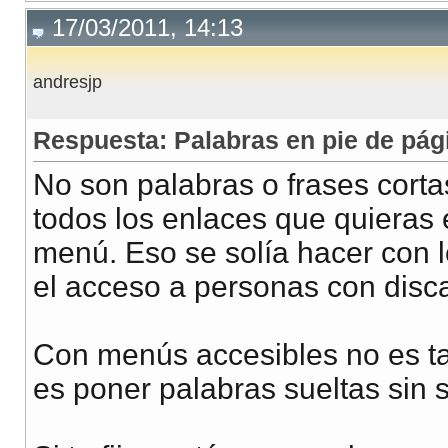
17/03/2011, 14:13
andresjp
Respuesta: Palabras en pie de pág
No son palabras o frases corta
todos los enlaces que quieras e
menú. Eso se solía hacer con lo
el acceso a personas con disc
Con menús accesibles no es ta
es poner palabras sueltas sin 