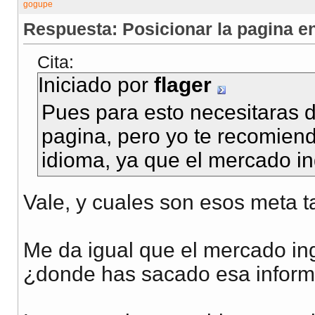
Respuesta: Posicionar la pagina en
Cita:
Iniciado por
flager
Pues para esto necesitaras d
pagina, pero yo te recomien
idioma, ya que el mercado in
Vale, y cuales son esos meta t
Me da igual que el mercado ing
¿donde has sacado esa infor