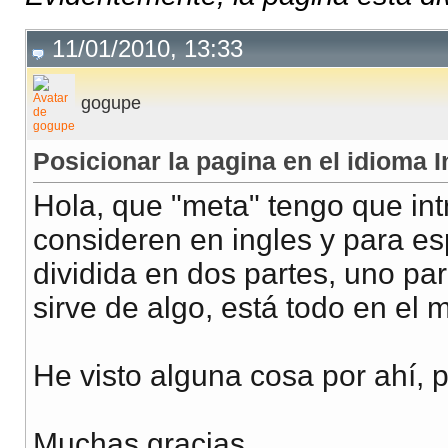
11/01/2010, 13:33
gogupe
Posicionar la pagina en el idioma 
Hola, que "meta" tengo que int
consideren en ingles y para es
dividida en dos partes, uno pa
sirve de algo, está todo en el 
He visto alguna cosa por ahí,
Muchas gracias.