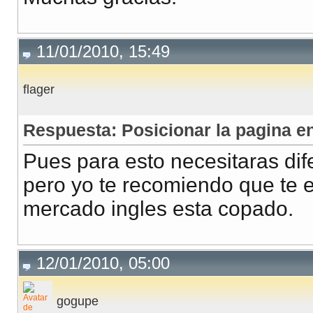
11/01/2010, 15:49
flager
Respuesta: Posicionar la pagina en
Pues para esto necesitaras dif
pero yo te recomiendo que te e
mercado ingles esta copado.
12/01/2010, 05:00
gogupe