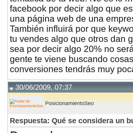
facebook por decir algo que e
una página web de una empres
También influirá por que keywor
tu vendes algo que otros dan g
sea por decir algo 20% no será
gente te viene buscando cosas
conversiones tendrás muy poc
30/06/2009, 07:37
PosicionamientoSeo
Respuesta: Qué se considera un b