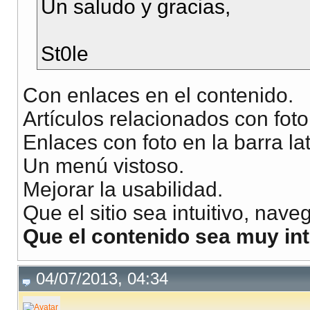
Un saludo y gracias,
St0le
Con enlaces en el contenido.
Artículos relacionados con foto
Enlaces con foto en la barra lat
Un menú vistoso.
Mejorar la usabilidad.
Que el sitio sea intuitivo, nave
Que el contenido sea muy int
04/07/2013, 04:34