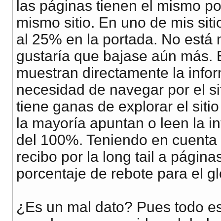
las páginas tienen el mismo po
mismo sitio. En uno de mis sitio
al 25% en la portada. No est
gustaría que bajase aún más. 
muestran directamente la infor
necesidad de navegar por el sit
tiene ganas de explorar el siti
la mayoría apuntan o leen la i
del 100%. Teniendo en cuenta q
recibo por la long tail a págin
porcentaje de rebote para el gl
¿Es un mal dato? Pues todo es