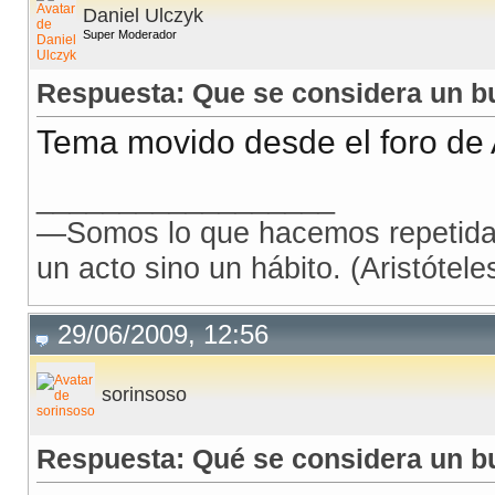
Daniel Ulczyk
Super Moderador
Respuesta: Que se considera un bu
Tema movido desde el foro de 
__________________
—Somos lo que hacemos repetidam
un acto sino un hábito. (Aristóteles
29/06/2009, 12:56
sorinsoso
Respuesta: Qué se considera un b