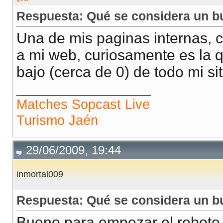
Respuesta: Qué se considera un b
Una de mis paginas internas, c
a mi web, curiosamente es la q
bajo (cerca de 0) de todo mi sit
__________________
Matches Sopcast Live
Turismo Jaén
29/06/2009, 19:44
inmortal009
Respuesta: Qué se considera un b
Bueno para empezar el rebote 