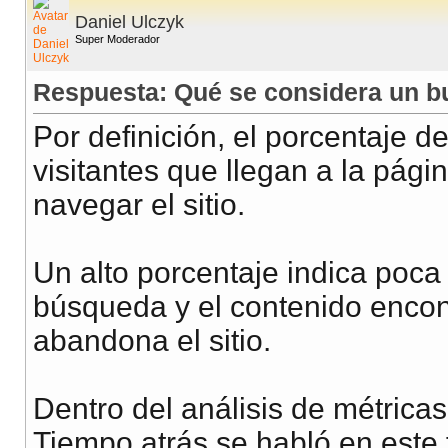
Daniel Ulczyk
Super Moderador
Respuesta: Qué se considera un b
Por definición, el porcentaje d
visitantes que llegan a la pági
navegar el sitio.
Un alto porcentaje indica poca 
búsqueda y el contenido encont
abandona el sitio.
Dentro del análisis de métricas
Tiempo atrás se habló en este 