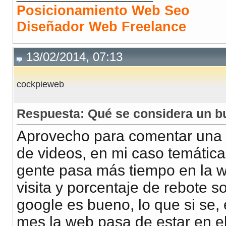
Posicionamiento Web Seo
Diseñador Web Freelance
13/02/2014, 07:13
cockpieweb
Respuesta: Qué se considera un b
Aprovecho para comentar una c
de videos, en mi caso temática 
gente pasa más tiempo en la we
visita y porcentaje de rebote s
google es bueno, lo que si se
mes la web pasa de estar en el 