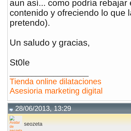
aun así... como podría rebaj
contenido y ofreciendo lo que 
pretendo).
Un saludo y gracias,
St0le
__________________
Tienda online dilataciones
Asesioria marketing digital
28/06/2013, 13:29
seozeta