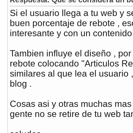
Si el usuario llega a tu web y
buen porcentaje de rebote , e
interesante y con un contenido
Tambien influye el diseño , por
rebote colocando "Articulos R
similares al que lea el usuario 
blog .
Cosas asi y otras muchas mas 
gente no se retire de tu web ta