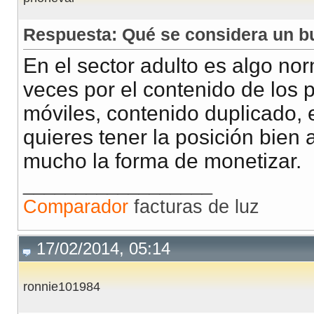
Respuesta: Qué se considera un b
En el sector adulto es algo no
veces por el contenido de los 
móviles, contenido duplicado, e
quieres tener la posición bien
mucho la forma de monetizar.
__________________
Comparador
facturas de luz
17/02/2014, 05:14
ronnie101984