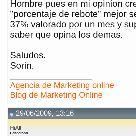
Hombre pues en mi opinion cre
"porcentaje de rebote" mejor se
37% valorado por un mes y su
saber que opina los demas.
Saludos.
Sorin.
__________________
Agencia de Marketing online
Blog de Marketing Online
29/06/2009, 13:16
HiAll
Colaborador