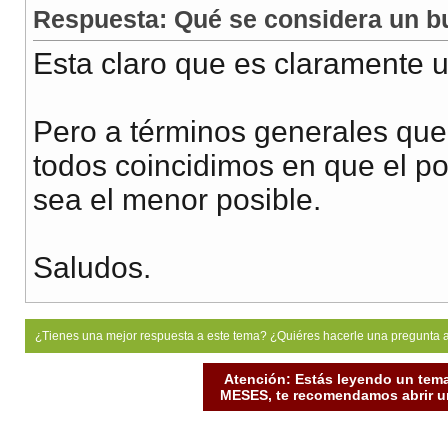
Respuesta: Qué se considera un b
Esta claro que es claramente 
Pero a términos generales que 
todos coincidimos en que el p
sea el menor posible.
Saludos.
¿Tienes una mejor respuesta a este tema? ¿Quiéres hacerle una pregunta 
Atención: Estás leyendo un tema
MESES, te recomendamos abrir un