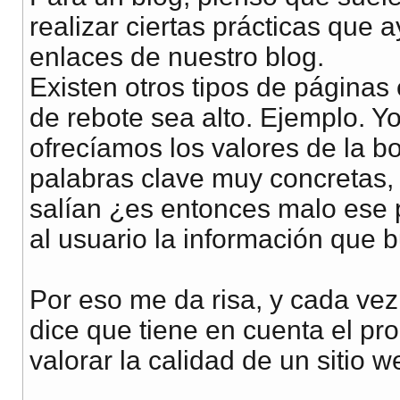
realizar ciertas prácticas que a
enlaces de nuestro blog.
Existen otros tipos de páginas
de rebote sea alto. Ejemplo. Y
ofrecíamos los valores de la b
palabras clave muy concretas, 
salían ¿es entonces malo ese 
al usuario la información que 
Por eso me da risa, y cada ve
dice que tiene en cuenta el pro
valorar la calidad de un sitio w
__________________