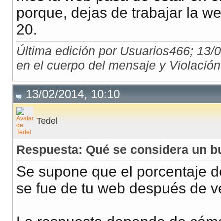
porque, dejas de trabajar la w
20.
Última edición por Usuarios466; 13/
en el cuerpo del mensaje y Violación 
13/02/2014, 10:10
Tedel
Respuesta: Qué se considera un b
Se supone que el porcentaje d
se fue de tu web después de ve