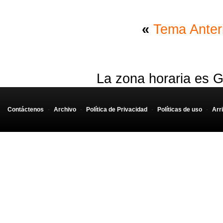
«
Tema Anter
La zona horaria es G
Contáctenos
-
Archivo
-
Política de Privacidad
-
Políticas de uso
-
Arr