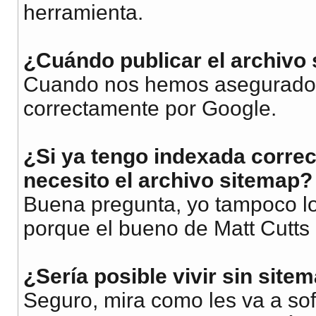
herramienta.
¿Cuándo publicar el archivo
Cuando nos hemos asegurado 
correctamente por Google.
¿Si ya tengo indexada corre
necesito el archivo sitemap?
Buena pregunta, yo tampoco l
porque el bueno de Matt Cutt
¿Sería posible vivir sin site
Seguro, mira como les va a so