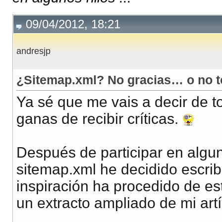
09/04/2012, 18:21
andresjp
¿Sitemap.xml? No gracias… o no t
Ya sé que me vais a decir de 
ganas de recibir críticas.
Después de participar en algun
sitemap.xml he decidido escribi
inspiración ha procedido de es
un extracto ampliado de mi artí