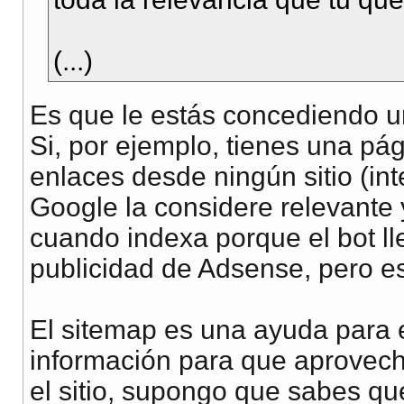
(...)
Es que le estás concediendo u
Si, por ejemplo, tienes una pág
enlaces desde ningún sitio (int
Google la considere relevante
cuando indexa porque el bot ll
publicidad de Adsense, pero es
El sitemap es una ayuda para e
información para que aprovec
el sitio, supongo que sabes que