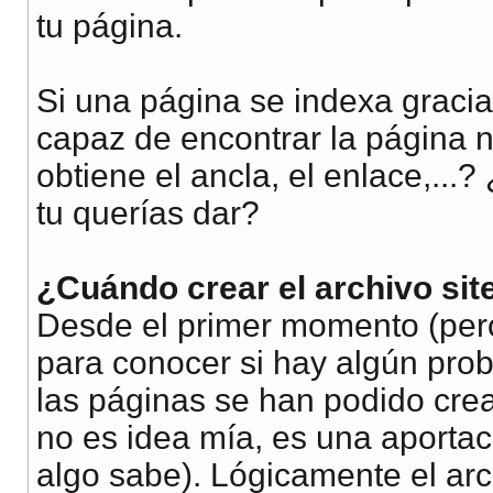
tu página.
Si una página se indexa graci
capaz de encontrar la página
obtiene el ancla, el enlace,...
tu querías dar?
¿Cuándo crear el archivo si
Desde el primer momento (per
para conocer si hay algún prob
las páginas se han podido crea
no es idea mía, es una aporta
algo sabe). Lógicamente el ar