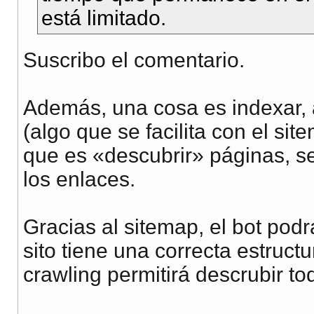
está limitado.
Suscribo el comentario.
Además, una cosa es indexar, 
(algo que se facilita con el si
que es «descubrir» páginas, s
los enlaces.
Gracias al sitemap, el bot podrá
sito tiene una correcta estruct
crawling permitirá descrubir tod