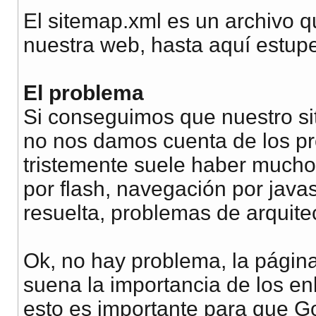
El sitemap.xml es un archivo 
nuestra web, hasta aquí estup
El problema
Si conseguimos que nuestro sit
no nos damos cuenta de los pr
tristemente suele haber much
por flash, navegación por javas
resuelta, problemas de arquit
Ok, no hay problema, la págin
suena la importancia de los en
esto es importante para que G