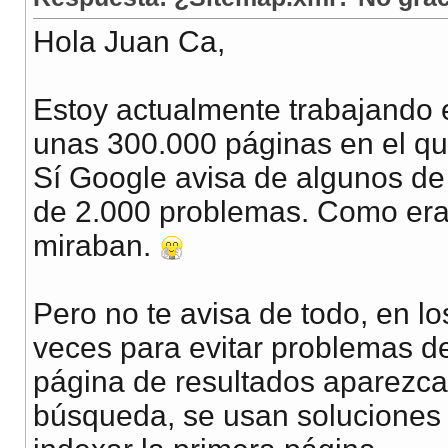
Hola Juan Ca,
Estoy actualmente trabajando 
unas 300.000 páginas en el q
Sí Google avisa de algunos de
de 2.000 problemas. Como era
miraban.
Pero no te avisa de todo, en 
veces para evitar problemas de
página de resultados aparezca
búsqueda, se usan soluciones 