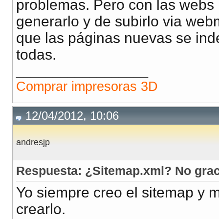
problemas. Pero con las webs 
generarlo y de subirlo via web
que las páginas nuevas se ind
todas.
__________________
Comprar impresoras 3D
12/04/2012, 10:06
andresjp
Respuesta: ¿Sitemap.xml? No grac
Yo siempre creo el sitemap y 
crearlo.