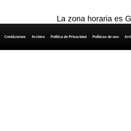
La zona horaria es G
Contáctenos
-
Archivo
-
Política de Privacidad
-
Políticas de uso
-
Arr