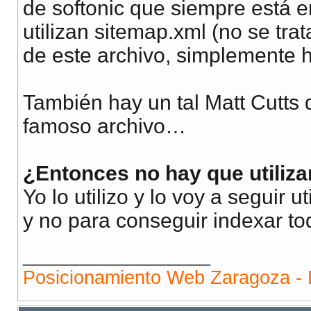
de softonic que siempre está e
utilizan sitemap.xml (no se tra
de este archivo, simplemente ha
También hay un tal Matt Cutts q
famoso archivo…
¿Entonces no hay que utiliza
Yo lo utilizo y lo voy a seguir 
y no para conseguir indexar to
__________________
Posicionamiento Web Zaragoza - 