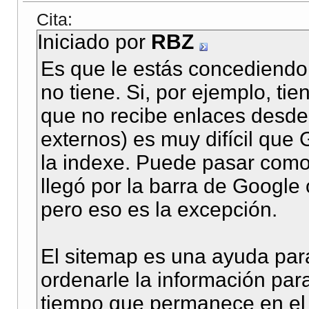
Cita:
Iniciado por
RBZ
Es que le estás concediendo
no tiene. Si, por ejemplo, tie
que no recibe enlaces desde 
externos) es muy difícil que 
la indexe. Puede pasar como
llegó por la barra de Google
pero eso es la excepción.
El sitemap es una ayuda para
ordenarle la información par
tiempo que permanece en el 