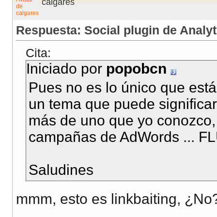
calgares
Respuesta: Social plugin de Analyt
Cita:
Iniciado por
popobcn
Pues no es lo único que está
un tema que puede significa
más de uno que yo conozco,
campañas de AdWords ... 
Saludines
mmm, esto es linkbaiting, ¿No
__________________