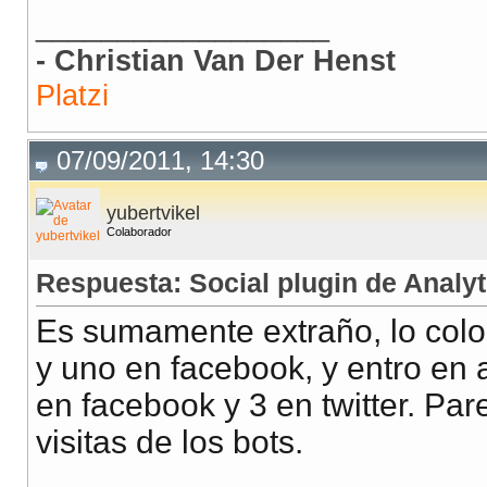
__________________
- Christian Van Der Henst
Platzi
07/09/2011, 14:30
yubertvikel
Colaborador
Respuesta: Social plugin de Analyt
Es sumamente extraño, lo coloq
y uno en facebook, y entro en 
en facebook y 3 en twitter. Pa
visitas de los bots.