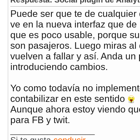
Puede ser que te de cualquier 
ve en la nueva interfaz que de 
que es poco usable, porque su
son pasajeros. Luego miras al 
vuelven a fallar y así. Anda u
introduciendo cambios.
Yo como todavía no implement
contabilizar en este sentido
Aunque ahora estoy viendo que
para FB y twit.
__________________