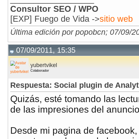
Consultor SEO / WPO
[EXP] Fuego de Vida ->
sitio web
Última edición por popobcn; 07/09/2
07/09/2011, 15:35
yubertvikel
Colaborador
Respuesta: Social plugin de Analyt
Quizás, esté tomando las lectu
de las impresiones del anuncio
Desde mi pagina de facebook,