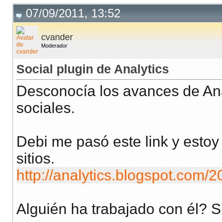
07/09/2011, 13:52
cvander
Moderador
Social plugin de Analytics
Desconocía los avances de Ana
sociales.
Debi me pasó este link y estoy
sitios.
http://analytics.blogspot.com/2
Alguién ha trabajado con él? 