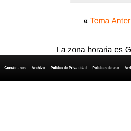
«
Tema Anter
La zona horaria es G
Contáctenos
-
Archivo
-
Política de Privacidad
-
Políticas de uso
-
Arr