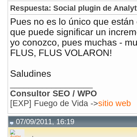
Respuesta: Social plugin de Analyt
Pues no es lo único que están 
que puede significar un incre
yo conozco, pues muchas - mu
FLUS, FLUS VOLARON!
Saludines
__________________
Consultor SEO / WPO
[EXP] Fuego de Vida ->
sitio web
07/09/2011, 16:19