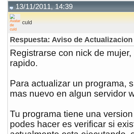
13/11/2011, 14:39
culd
Respuesta: Aviso de Actualizacion 
Registrarse con nick de mujer
rapido.
Para actualizar un programa, si
mas nuevo en algun servidor 
Tu programa tiene una version 
podes hacer es verificar si exi