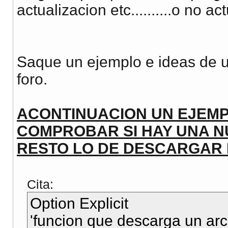
actualizacion etc..........o no act
Saque un ejemplo e ideas de 
foro.
ACONTINUACION UN EJEMP
COMPROBAR SI HAY UNA NU
RESTO LO DE DESCARGAR L
Cita:
Option Explicit
'funcion que descarga un arc