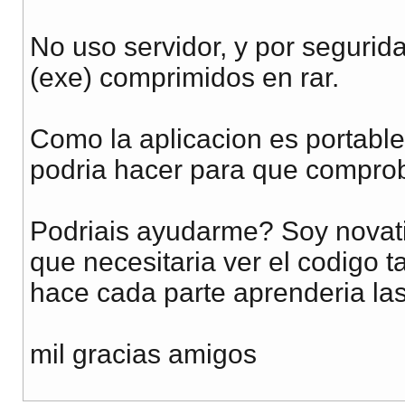
No uso servidor, y por segurid
(exe) comprimidos en rar.
Como la aplicacion es portable
podria hacer para que comprob
Podriais ayudarme? Soy novati
que necesitaria ver el codigo ta
hace cada parte aprenderia la
mil gracias amigos