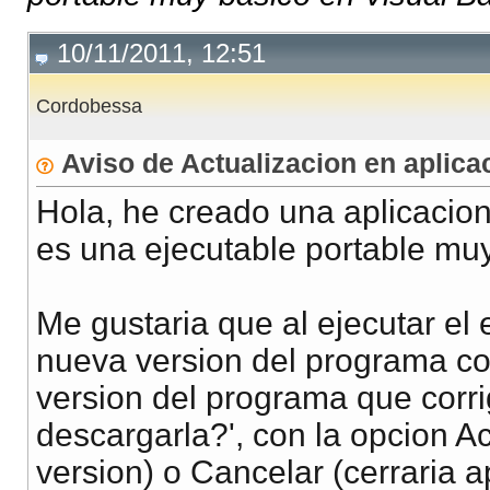
10/11/2011, 12:51
Cordobessa
Aviso de Actualizacion en aplica
Hola, he creado una aplicacion 
es una ejecutable portable muy
Me gustaria que al ejecutar el
nueva version del programa c
version del programa que corri
descargarla?', con la opcion Ac
version) o Cancelar (cerraria a