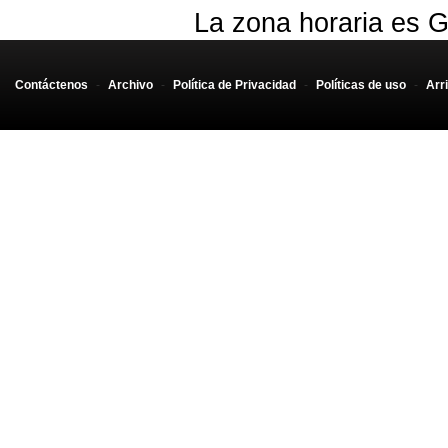
La zona horaria es G
Contáctenos
-
Archivo
-
Política de Privacidad
-
Políticas de uso
-
Arr