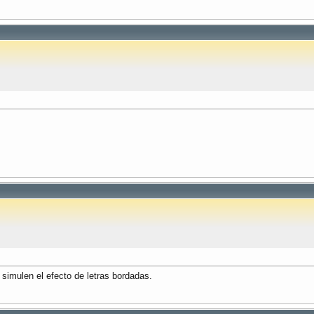
simulen el efecto de letras bordadas.