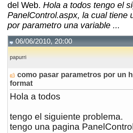
del Web.
Hola a todos tengo el s
PanelControl.aspx, la cual tiene 
por parametro una variable ...
06/06/2010, 20:00
papurri
como pasar parametros por un hi
format
Hola a todos
tengo el siguiente problema.
tengo una pagina PanelControl.a