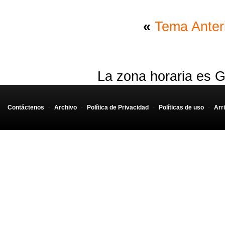
«
Tema Anter
La zona horaria es G
Contáctenos
-
Archivo
-
Política de Privacidad
-
Políticas de uso
-
Arr