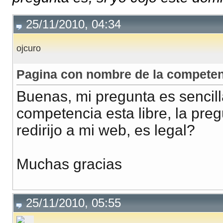
25/11/2010, 04:34
ojcuro
Pagina con nombre de la competen
Buenas, mi pregunta es sencill
competencia esta libre, la preg
redirijo a mi web, es legal?
Muchas gracias
25/11/2010, 05:55