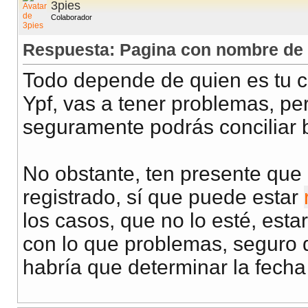
3pies
Colaborador
Respuesta: Pagina con nombre de 
Todo depende de quien es tu c
Ypf, vas a tener problemas, per
seguramente podrás conciliar 
No obstante, ten presente que
registrado, sí que puede estar
los casos, que no lo esté, esta
con lo que problemas, seguro q
habría que determinar la fech