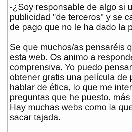
-¿Soy responsable de algo si u
publicidad "de terceros" y se c
de pago que no le ha dado la 
Se que muchos/as pensaréis qu
esta web. Os animo a respond
comprensiva. Yo puedo pensar 
obtener gratis una película de 
hablar de ética, lo que me inte
preguntas que he puesto, más q
Hay muchas webs como la que q
sacar tajada.