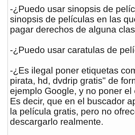
-¿Puedo usar sinopsis de pelíc
sinopsis de películas en las q
pagar derechos de alguna cla
-¿Puedo usar caratulas de pel
-¿Es ilegal poner etiquetas com
pirata, hd, dvdrip gratis" de f
ejemplo Google, y no poner el
Es decir, que en el buscador 
la película gratis, pero no ofre
descargarlo realmente.