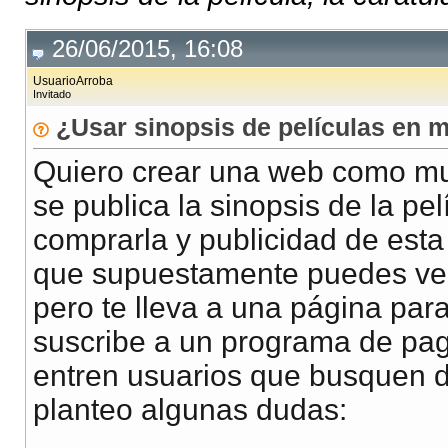
26/06/2015, 16:08
UsuarioArroba
Invitado
¿Usar sinopsis de películas en m
Quiero crear una web como mu
se publica la sinopsis de la pe
comprarla y publicidad de esta
que supuestamente puedes ver 
pero te lleva a una página para
suscribe a un programa de pago
entren usuarios que busquen de
planteo algunas dudas: