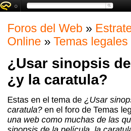
Foros del Web
»
Estrat
Online
»
Temas legales
¿Usar sinopsis de
¿y la caratula?
Estas en el tema de
¿Usar sinops
caratula?
en el foro de Temas le
una web como muchas de las que 
sinopsis de la película, la caratu