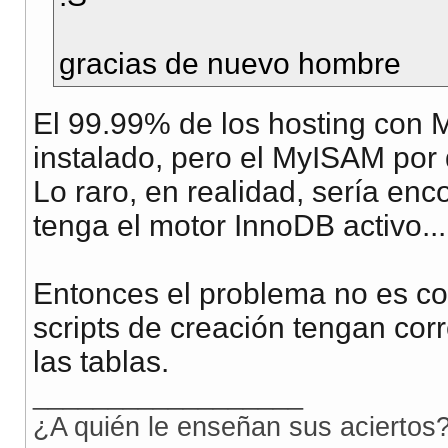
gracias de nuevo hombre
El 99.99% de los hosting con 
instalado, pero el MyISAM por 
Lo raro, en realidad, sería en
tenga el motor InnoDB activo...
Entonces el problema no es con
scripts de creación tengan co
las tablas.
__________________
¿A quién le enseñan sus aciertos?