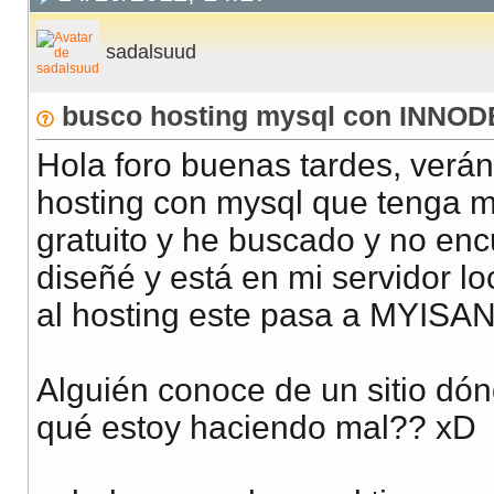
sadalsuud
busco hosting mysql con INNOD
Hola foro buenas tardes, verán
hosting con mysql que tenga
gratuito y he buscado y no enc
diseñé y está en mi servidor l
al hosting este pasa a MYISAN
Alguién conoce de un sitio dón
qué estoy haciendo mal?? xD