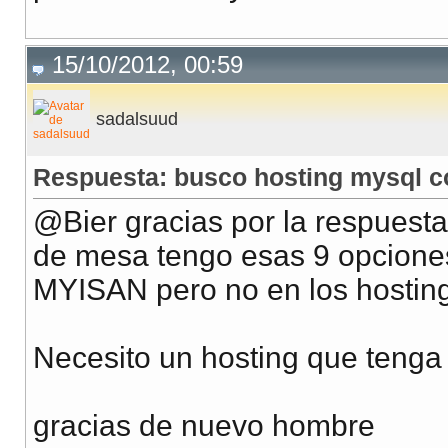
15/10/2012, 00:59
sadalsuud
Respuesta: busco hosting mysql 
@Bier gracias por la respuesta
de mesa tengo esas 9 opcion
MYISAN pero no en los hosting
Necesito un hosting que tenga
gracias de nuevo hombre