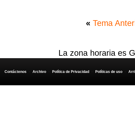
«
Tema Anter
La zona horaria es G
Contáctenos
-
Archivo
-
Política de Privacidad
-
Políticas de uso
-
Arr