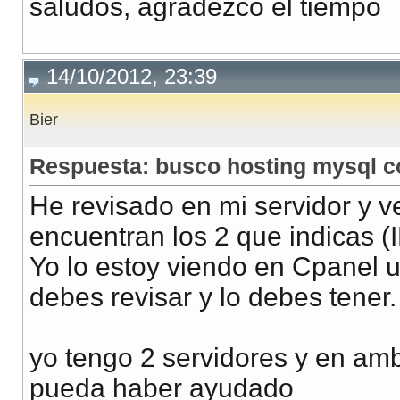
saludos, agradezco el tiempo
14/10/2012, 23:39
Bier
Respuesta: busco hosting mysql 
He revisado en mi servidor y v
encuentran los 2 que indicas
Yo lo estoy viendo en Cpanel
debes revisar y lo debes tener.
yo tengo 2 servidores y en amb
pueda haber ayudado