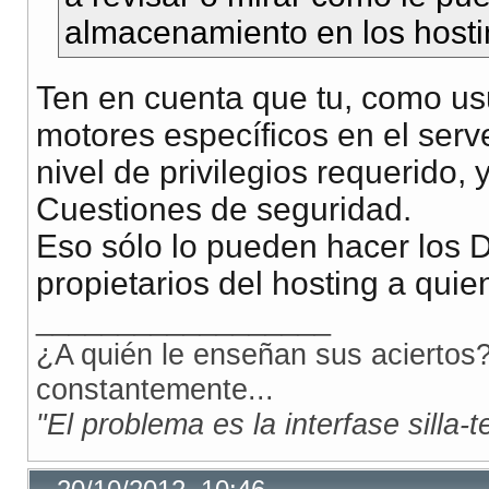
almacenamiento en los hostin
Ten en cuenta que tu, como usua
motores específicos en el serv
nivel de privilegios requerido,
Cuestiones de seguridad.
Eso sólo lo pueden hacer los D
propietarios del hosting a qui
__________________
¿A quién le enseñan sus aciertos?
constantemente...
"El problema es la interfase silla-