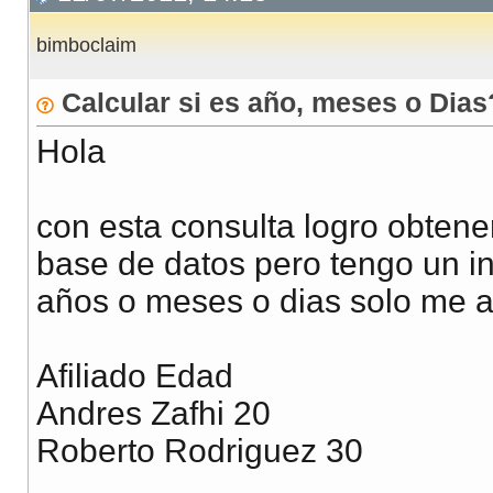
bimboclaim
Calcular si es año, meses o Dias
Hola
con esta consulta logro obtene
base de datos pero tengo un i
años o meses o dias solo me a
Afiliado Edad
Andres Zafhi 20
Roberto Rodriguez 30