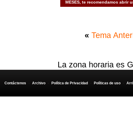
MESES, te recomendamos abrir un
«
Tema Anter
La zona horaria es G
Contáctenos
-
Archivo
-
Política de Privacidad
-
Políticas de uso
-
Arr