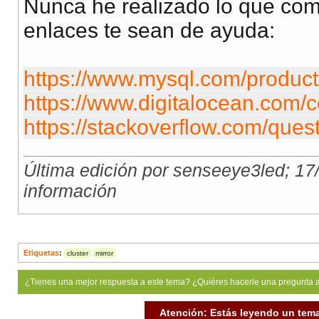
Nunca he realizado lo que come
enlaces te sean de ayuda:
https://www.mysql.com/products/
https://www.digitalocean.com/c
https://stackoverflow.com/quest
Última edición por senseeye3led; 17
información
Etiquetas
:
cluster
mirror
¿Tienes una mejor respuesta a este tema? ¿Quiéres hacerle una pregunta 
Atención: Estás leyendo un tema