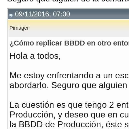
09/11/2016, 07:00
Pimager
¿Cómo replicar BBDD en otro ento
Hola a todos,
Me estoy enfrentando a un esc
abordarlo. Seguro que alguie
La cuestión es que tengo 2 en
Producción, y deseo que en cua
la BBDD de Producción, éste s