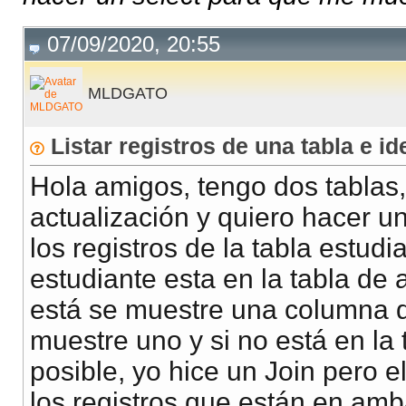
07/09/2020, 20:55
MLDGATO
Listar registros de una tabla e id
Hola amigos, tengo dos tablas,
actualización y quiero hacer u
los registros de la tabla estudi
estudiante esta en la tabla de 
está se muestre una columna q
muestre uno y si no está en la
posible, yo hice un Join pero 
los registros que están en amb