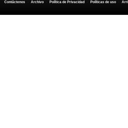
Contáctenos
-
Archivo
-
Política de Privacidad
-
Políticas de uso
-
Arr