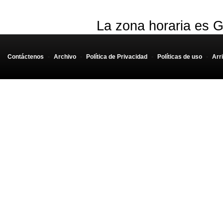
La zona horaria es G
Contáctenos
-
Archivo
-
Política de Privacidad
-
Políticas de uso
-
Arr