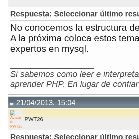
Respuesta: Seleccionar último re
No conocemos la estructura de 
A la próxima coloca estos tema
expertos en mysql.
__________________
Si sabemos como leer e interpreta
aprender PHP. En lugar de confiar
21/04/2013, 15:04
PWT26
Respuesta: Seleccionar último re