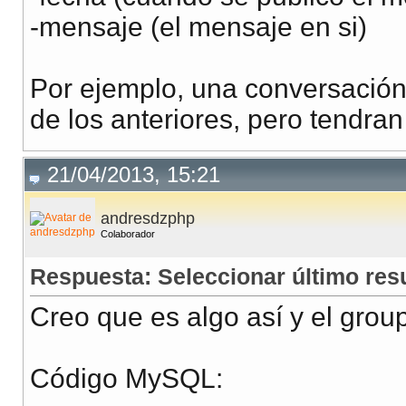
-mensaje (el mensaje en si)
Por ejemplo, una conversación
de los anteriores, pero tendr
21/04/2013, 15:21
andresdzphp
Colaborador
Respuesta: Seleccionar último re
Creo que es algo así y el group
Código MySQL: