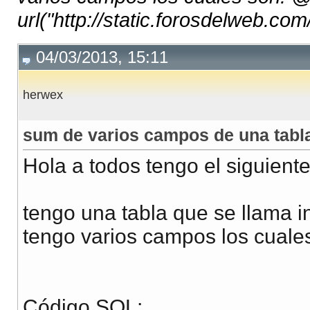
url("http://static.forosdelweb.com/
04/03/2013, 15:11
herwex
sum de varios campos de una tabl
Hola a todos tengo el siguient
tengo una tabla que se llama 
tengo varios campos los cuale
Código SQL: