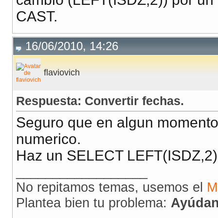
CAST.
16/06/2010, 14:26
flaviovich
Respuesta: Convertir fechas.
Seguro que en algun momento 
numerico.
Haz un SELECT LEFT(ISDZ,2)
__________________
No repitamos temas, usemos el
M
Plantea bien tu problema:
Ayúdan