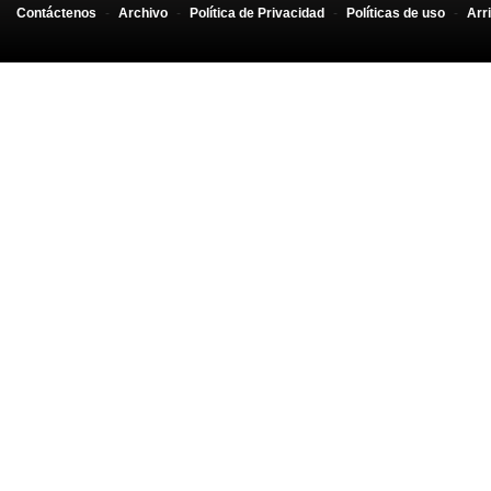
Contáctenos
-
Archivo
-
Política de Privacidad
-
Políticas de uso
-
Arr