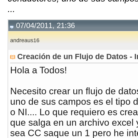
...
07/04/2011, 21:36
andreaus16
Creación de un Flujo de Datos - 
Hola a Todos!
Necesito crear un flujo de dat
uno de sus campos es el tipo d
o NI.... Lo que requiero es cre
que salga en un archivo excel y
sea CC saque un 1 pero he int