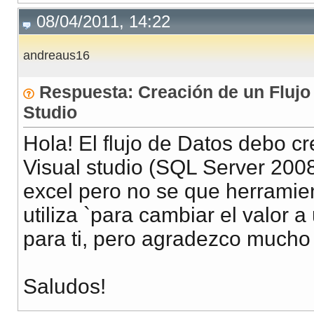
08/04/2011, 14:22
andreaus16
Respuesta: Creación de un Flujo 
Studio
Hola! El flujo de Datos debo cr
Visual studio (SQL Server 2008
excel pero no se que herramie
utiliza `para cambiar el valor a
para ti, pero agradezco mucho
Saludos!