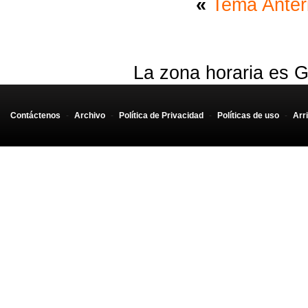
«
Tema Anter
La zona horaria es G
Contáctenos
-
Archivo
-
Política de Privacidad
-
Políticas de uso
-
Arr