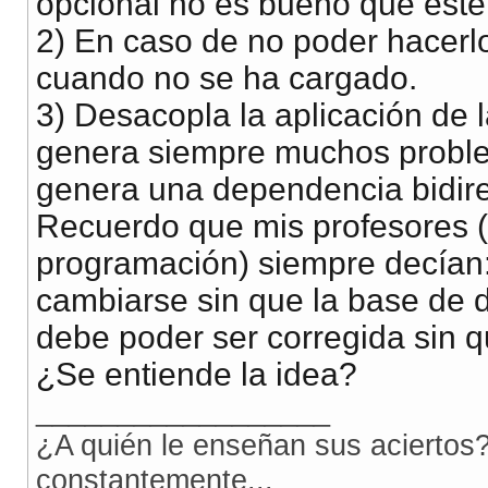
opcional no es bueno que esté
2) En caso de no poder hacer
cuando no se ha cargado.
3) Desacopla la aplicación de
genera siempre muchos proble
genera una dependencia bidire
Recuerdo que mis profesores 
programación) siempre decían:
cambiarse sin que la base de d
debe poder ser corregida sin qu
¿Se entiende la idea?
__________________
¿A quién le enseñan sus aciertos?
constantemente...