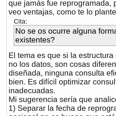
que jamás fue reprogramada, po
veo ventajas, como te lo plante
Cita:
No se os ocurre alguna forma
existentes?
El tema es que si la estructura
no los datos, son cosas diferen
diseñada, ninguna consulta efi
bien. Es difícil optimizar cons
inadecuadas.
Mi sugerencia sería que analice
1) Separar la fecha de reprogr