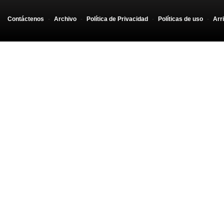
Contáctenos
-
Archivo
-
Política de Privacidad
-
Políticas de uso
-
Arr