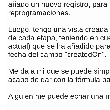
añado un nuevo registro, para 
reprogramaciones.
Luego, tengo una vista creada q
de cada etapa, teniendo en cue
actual) que se ha añadido par
fecha del campo "createdOn".
Me da a mi que se puede simpli
acabo de dar con la fórmula pa
Alguien me puede echar una 