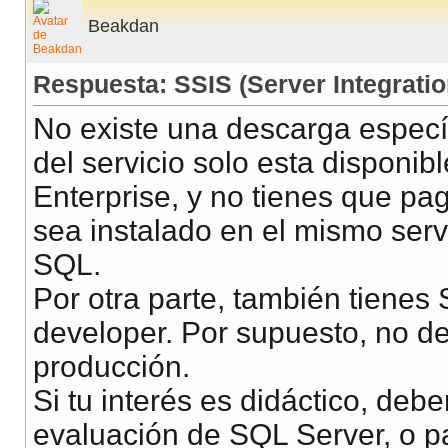
Beakdan
Respuesta: SSIS (Server Integrati
No existe una descarga específ
del servicio solo esta disponib
Enterprise, y no tienes que pa
sea instalado en el mismo servi
SQL.
Por otra parte, también tienes 
developer. Por supuesto, no de
producción.
Si tu interés es didáctico, deb
evaluación de SQL Server, o pa