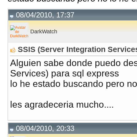
08/04/2010, 17:37
DarkWatch
SSIS (Server Integration Service
Alguien sabe donde puedo desc
Services) para sql express
lo he estado buscando pero no
les agradeceria mucho....
08/04/2010, 20:33