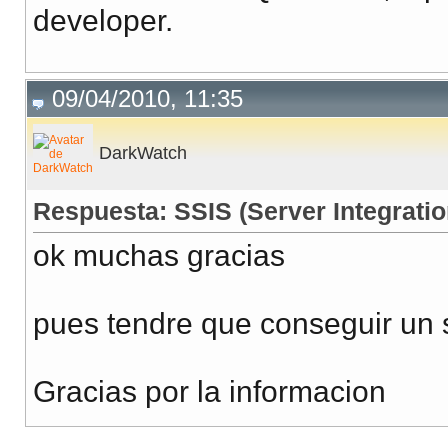
developer.
09/04/2010, 11:35
DarkWatch
Respuesta: SSIS (Server Integrati
ok muchas gracias
pues tendre que conseguir un 
Gracias por la informacion