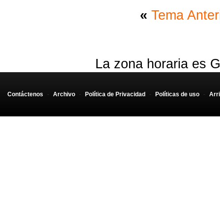
«
Tema Anter
La zona horaria es G
Contáctenos
-
Archivo
-
Política de Privacidad
-
Políticas de uso
-
Arr