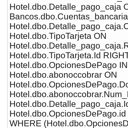
Hotel.dbo.Detalle_pago_caja 
Bancos.dbo.Cuentas_bancaria
Hotel.dbo.Detalle_pago_caja
Hotel.dbo.TipoTarjeta ON
Hotel.dbo.Detalle_pago_caja.
Hotel.dbo.TipoTarjeta.Id RI
Hotel.dbo.OpcionesDePago I
Hotel.dbo.abonoccobrar ON
Hotel.dbo.OpcionesDePago.D
Hotel.dbo.abonoccobrar.Num
Hotel.dbo.Detalle_pago_caja.
Hotel.dbo.OpcionesDePago.id
WHERE (Hotel.dbo.OpcionesD