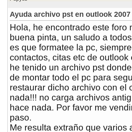
Ayuda archivo pst en outlook 2007
Hola, he encontrado este foro
buena pinta, un saludo a todos
es que formatee la pc, siempre
contactos, citas etc de outlook
he tenido un archivo pst donde
de montar todo el pc para seg
restaurar dicho archivo con el 
nada!!! no carga archivos anti
hace nada. Por favor me vendi
paso.
Me resulta extraño que varios 