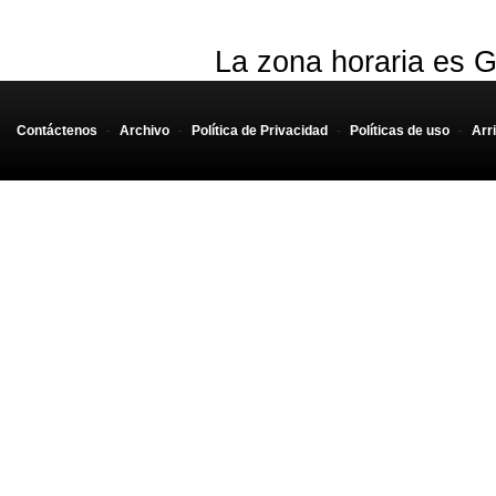
La zona horaria es G
Contáctenos
-
Archivo
-
Política de Privacidad
-
Políticas de uso
-
Arr