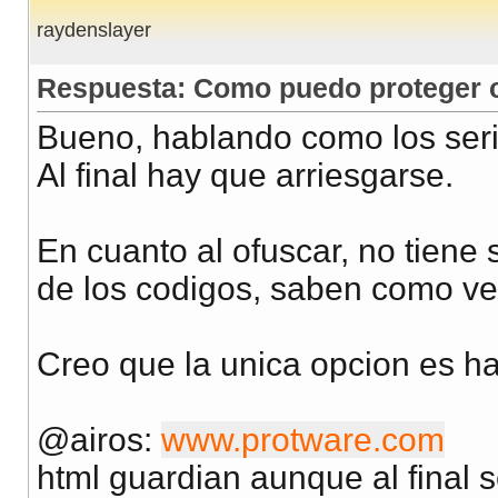
raydenslayer
Respuesta: Como puedo proteger co
Bueno, hablando como los seri
Al final hay que arriesgarse.
En cuanto al ofuscar, no tiene
de los codigos, saben como ve
Creo que la unica opcion es h
@airos:
www.protware.com
html guardian aunque al final 