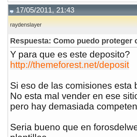
17/05/2011, 21:43
raydenslayer
Respuesta: Como puedo proteger co
Y para que es este deposito?
http://themeforest.net/deposit
Si eso de las comisiones esta 
No esta mal vender en ese siti
pero hay demasiada competenc
Seria bueno que en forosdelwe