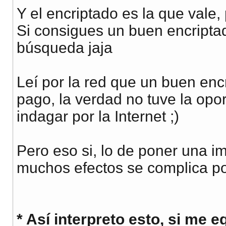
Y el encriptado es la que vale, 
Si consigues un buen encripta
búsqueda jaja
Leí por la red que un buen enc
pago, la verdad no tuve la opo
indagar por la Internet ;)
Pero eso si, lo de poner una i
muchos efectos se complica po
* Así interpreto esto, si me 