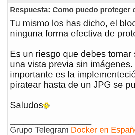
Respuesta: Como puedo proteger co
Tu mismo los has dicho, el bl
ninguna forma efectiva de pro
Es un riesgo que debes tomar si
una vista previa sin imágenes
importante es la implementeció
piratear hasta de un JPG se pu
Saludos
__________________
Grupo Telegram
Docker en Españ