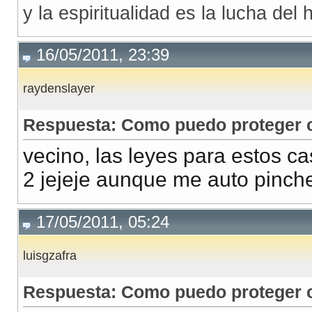
y la espiritualidad es la lucha de
16/05/2011, 23:39
raydenslayer
Respuesta: Como puedo proteger co
vecino, las leyes para estos c
2 jejeje aunque me auto pinch
17/05/2011, 05:24
luisgzafra
Respuesta: Como puedo proteger co