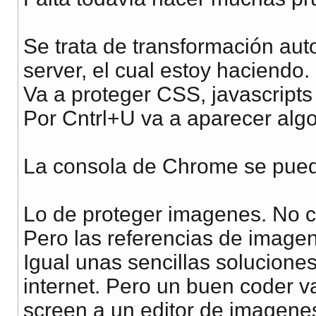
Se trata de transformación aut
server, el cual estoy haciendo.
Va a proteger CSS, javascripts 
Por Cntrl+U va a aparecer algo
La consola de Chrome se puede
Lo de proteger imagenes. No c
Pero las referencias de image
Igual unas sencillas solucion
internet. Pero un buen coder 
screen a un editor de imagenes