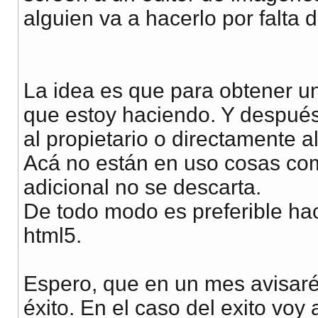
alguien va a hacerlo por falta 
La idea es que para obtener un
que estoy haciendo. Y después
al propietario o directamente al
Acá no están en uso cosas com
adicional no se descarta.
De todo modo es preferible ha
html5.
Espero, que en un mes avisaré 
éxito. En el caso del exito voy 