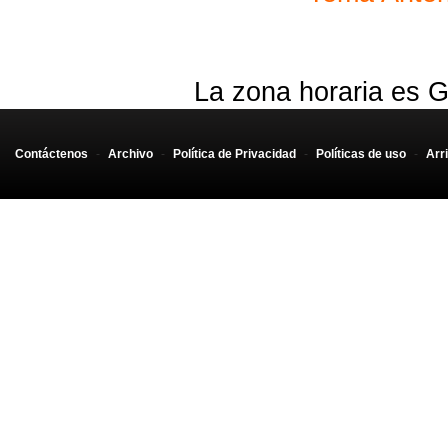
La zona horaria es G
Contáctenos
-
Archivo
-
Política de Privacidad
-
Políticas de uso
-
Arr