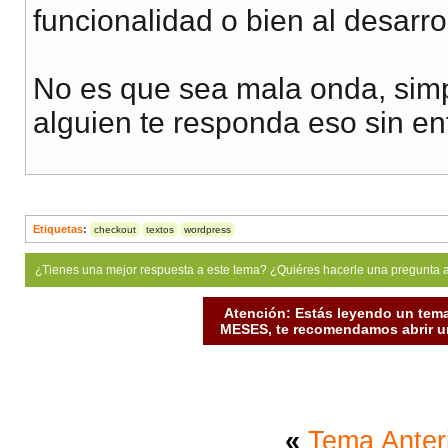
funcionalidad o bien al desarro
No es que sea mala onda, sim
alguien te responda eso sin en
Etiquetas
:
checkout
textos
wordpress
¿Tienes una mejor respuesta a este tema? ¿Quiéres hacerle una pregunta 
Atención: Estás leyendo un tema
MESES, te recomendamos abrir un
«
Tema Anter