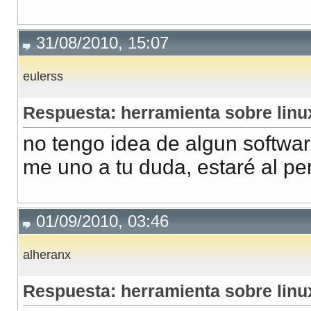
31/08/2010, 15:07
eulerss
Respuesta: herramienta sobre linux
no tengo idea de algun softwar
me uno a tu duda, estaré al p
01/09/2010, 03:46
alheranx
Respuesta: herramienta sobre linux