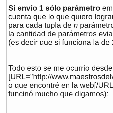
Si envío 1 sólo parámetro
emp
cuenta que lo que quiero logra
para cada tupla de
n
parámetro
la cantidad de parámetros evi
(es decir que si funciona la de 
Todo esto se me ocurrio desde
[URL="http://www.maestrosdelw
o que encontré en la web[/URL
funcinó mucho que digamos):