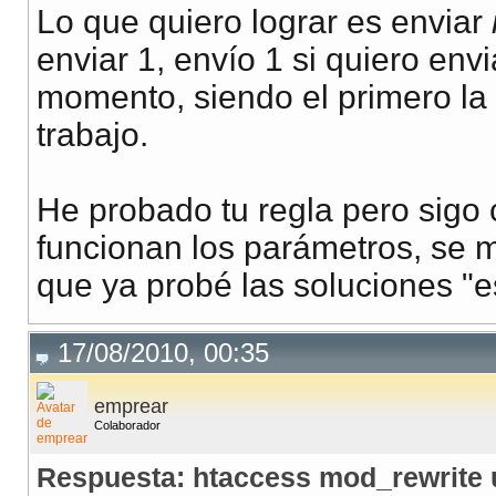
Lo que quiero lograr es enviar
enviar 1, envío 1 si quiero envi
momento, siendo el primero la 
trabajo.
He probado tu regla pero sigo
funcionan los parámetros, se m
que ya probé las soluciones "est
17/08/2010, 00:35
emprear
Colaborador
Respuesta: htaccess mod_rewrite 