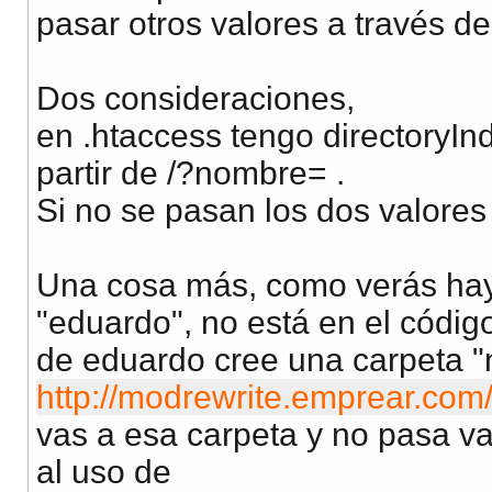
pasar otros valores a través de 
Dos consideraciones,
en .htaccess tengo directoryIn
partir de /?nombre= .
Si no se pasan los dos valores 
Una cosa más, como verás hay
"eduardo", no está en el códig
de eduardo cree una carpeta "na
http://modrewrite.emprear.com
vas a esa carpeta y no pasa va
al uso de