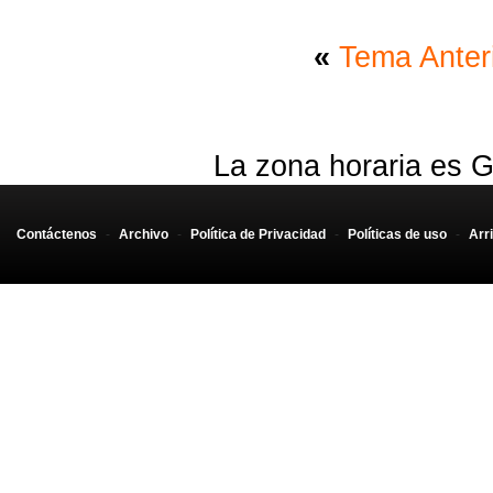
«
Tema Anter
La zona horaria es G
Contáctenos
-
Archivo
-
Política de Privacidad
-
Políticas de uso
-
Arr