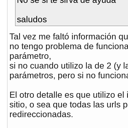
saludos
Tal vez me faltó información que
no tengo problema de funciona
parámetro,
si no cuando utilizo la de 2 (y 
parámetros, pero si no funciona
El otro detalle es que utilizo 
sitio, o sea que todas las urls
redireccionadas.