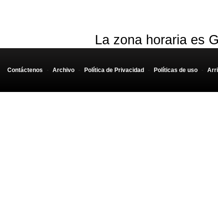
La zona horaria es G
Contáctenos
-
Archivo
-
Política de Privacidad
-
Políticas de uso
-
Arr