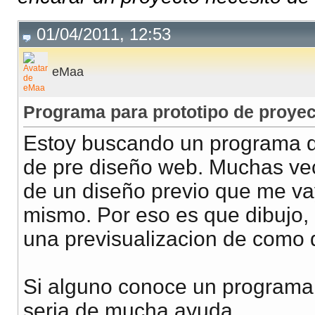
01/04/2011, 12:53
eMaa
Programa para prototipo de proye
Estoy buscando un programa q
de pre diseño web. Muchas vec
de un diseño previo que me vay
mismo. Por eso es que dibujo,
una previsualizacion de como 
Si alguno conoce un programa 
seria de mucha ayuda.