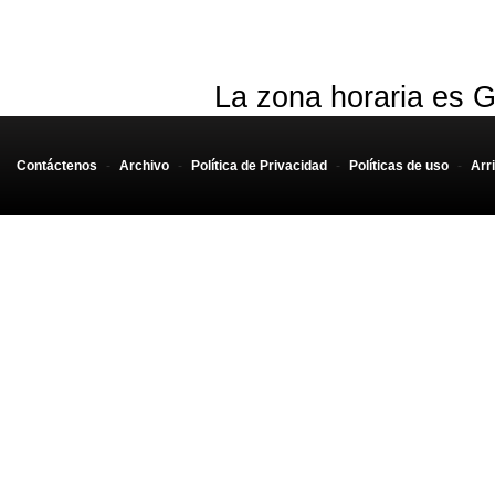
La zona horaria es G
Contáctenos
-
Archivo
-
Política de Privacidad
-
Políticas de uso
-
Arr