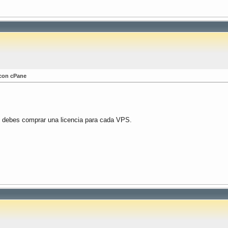
 con cPane
s, debes comprar una licencia para cada VPS.