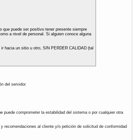
o que puede ser positivo tener presente siempre
omo a nivel de personal. Si alguien conoce alguna
ir hacia un sitio u otro, SIN PERDER CALIDAD (tal
n del servidor.
ue puede comprometer la estabilidad del sistema o por cualquier otra
 y recomendaciones al cliente y/o petición de solicitud de conformidad