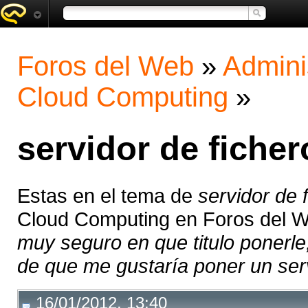
Foros del Web
»
Admini
Cloud Computing
»
servidor de ficher
Estas en el tema de
servidor de 
Cloud Computing en Foros del 
muy seguro en que titulo ponerle
de que me gustaría poner un serv
16/01/2012, 13:40