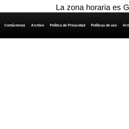
La zona horaria es G
Contáctenos
-
Archivo
-
Política de Privacidad
-
Políticas de uso
-
Arr