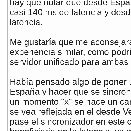
hay que notar que desde Espa
casi 140 ms de latencia y des
latencia.
Me gustaría que me aconsejara
experiencia similar, como podrí
servidor unificado para ambas
Había pensado algo de poner u
España y hacer que se sincroni
un momento "x" se hace un ca
se vea reflejada en el desde 
pase el sincronizador en este 