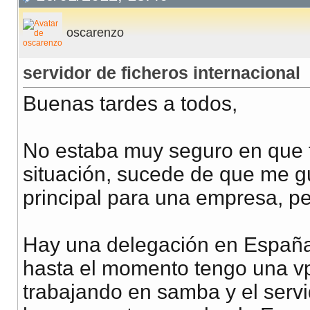
oscarenzo
servidor de ficheros internacional
Buenas tardes a todos,
No estaba muy seguro en que t
situación, sucede de que me gu
principal para una empresa, per
Hay una delegación en España
hasta el momento tengo una 
trabajando en samba y el servi