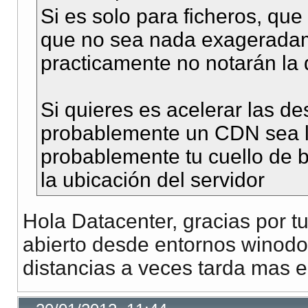
Si es solo para ficheros, que
que no sea nada exageradame
practicamente no notarán la 
Si quieres es acelerar las d
probablemente un CDN sea l
probablemente tu cuello de b
la ubicación del servidor
Hola Datacenter, gracias por t
abierto desde entornos winod
distancias a veces tarda mas en