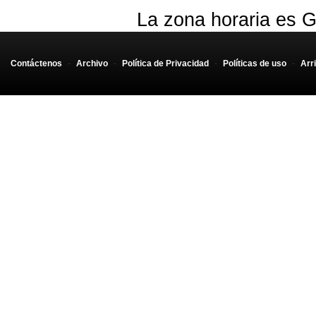
La zona horaria es G
Contáctenos
-
Archivo
-
Política de Privacidad
-
Políticas de uso
-
Arr