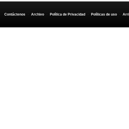
Contáctenos
-
Archivo
-
Política de Privacidad
-
Políticas de uso
-
Arr