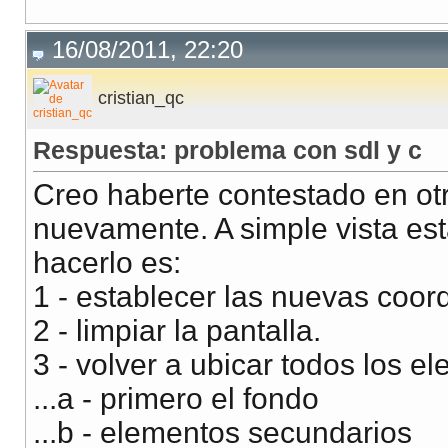
16/08/2011, 22:20
cristian_qc
Respuesta: problema con sdl y c
Creo haberte contestado en otr
nuevamente. A simple vista est
hacerlo es:
1 - establecer las nuevas coo
2 - limpiar la pantalla.
3 - volver a ubicar todos los 
...a - primero el fondo
...b - elementos secundarios