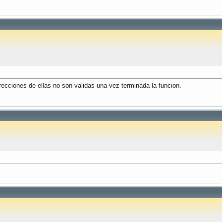
recciones de ellas no son validas una vez terminada la funcion.