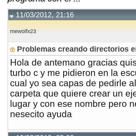
11/03/2012, 21:16
mewolfx23
Problemas creando directorios e
Hola de antemano gracias quis
turbo c y me pidieron en la es
cual yo sea capas de pedirle al
carpeta que quiere crear un ej
lugar y con ese nombre pero n
nesecito ayuda