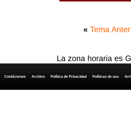
«
Tema Anter
La zona horaria es G
Contáctenos
-
Archivo
-
Política de Privacidad
-
Políticas de uso
-
Arr