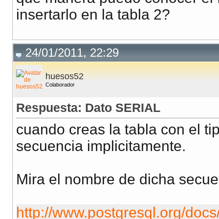
insertarlo en la tabla 2?
24/01/2011, 22:29
huesos52
Colaborador
Respuesta: Dato SERIAL
cuando creas la tabla con el ti
secuencia implicitamente.
Mira el nombre de dicha secuenc
http://www.postgresql.org/docs