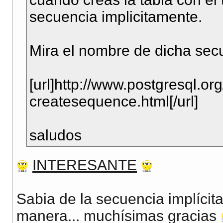
secuencia implicitamente.
Mira el nombre de dicha secue
[url]http://www.postgresql.org
createsequence.html[/url]
saludos
INTERESANTE
Sabia de la secuencia implícit
manera... muchísimas gracias