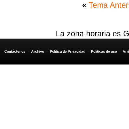
«
Tema Anter
La zona horaria es G
Contáctenos
-
Archivo
-
Política de Privacidad
-
Políticas de uso
-
Arr