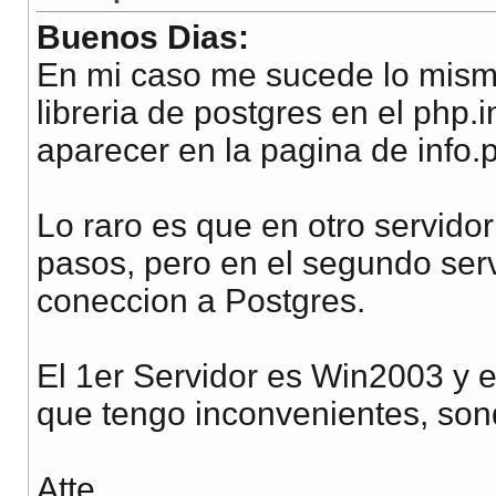
Buenos Dias:
En mi caso me sucede lo mism
libreria de postgres en el php.i
aparecer en la pagina de info.
Lo raro es que en otro servido
pasos, pero en el segundo serv
coneccion a Postgres.
El 1er Servidor es Win2003 y 
que tengo inconvenientes, son
Atte