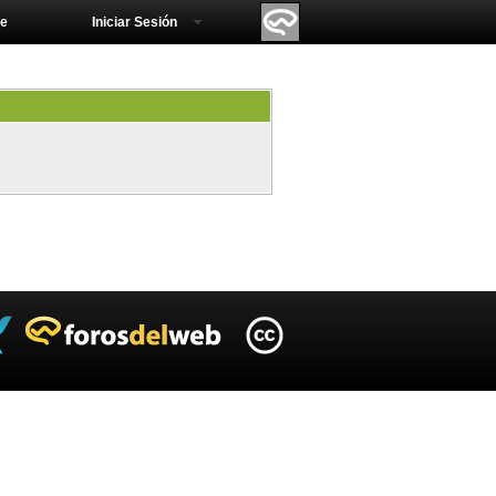
e
Iniciar Sesión