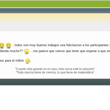
, todos son muy buenos trabajos una felicitacion a los participante
idiendo mucho??
...me parece que vamos que tener que esperar a que se 
os para el millon
"Cuanto más grande es el caos, más cerca está la solución"
"Toda ciencia tiene de ciencia, lo que tiene de matemática"