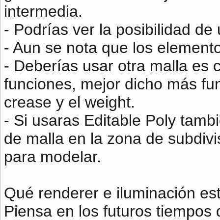
intermedia.
- Podrías ver la posibilidad de 
- Aun se nota que los elemento
- Deberías usar otra malla es 
funciones, mejor dicho más fu
crease y el weight.
- Si usaras Editable Poly tamb
de malla en la zona de subdiv
para modelar.
Qué renderer e iluminación est
Piensa en los futuros tiempos 