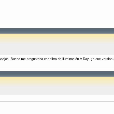
rabajos. Bueno me preguntaba ese filtro de iluminación V-Ray, ¿a que versi