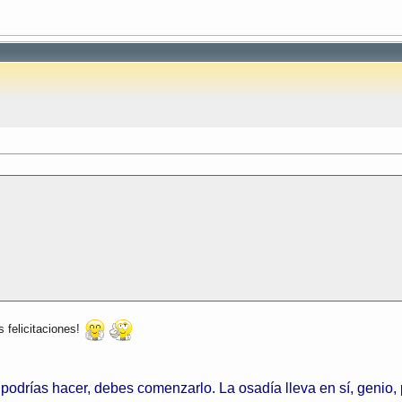
 felicitaciones!
odrías hacer, debes comenzarlo. La osadía lleva en sí, genio,