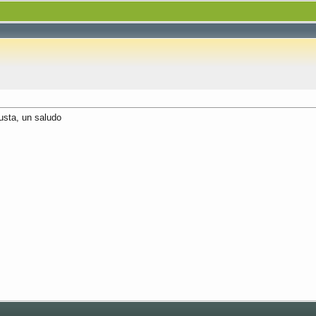
usta, un saludo