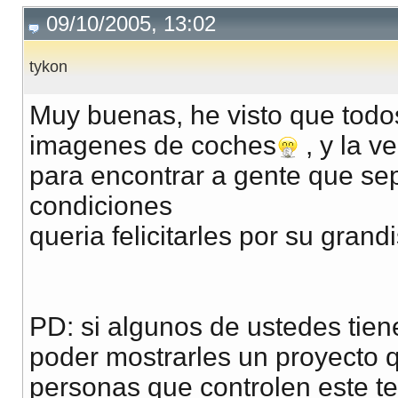
09/10/2005, 13:02
tykon
Muy buenas, he visto que tod
imagenes de coches
, y la 
para encontrar a gente que se
condiciones
queria felicitarles por su grand
PD: si algunos de ustedes tie
poder mostrarles un proyecto q
personas que controlen este t