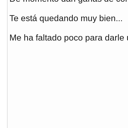
Te está quedando muy bien...
Me ha faltado poco para darle 