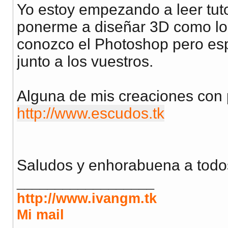
Yo estoy empezando a leer tuto
ponerme a diseñar 3D como loc
conozco el Photoshop pero es
junto a los vuestros.
Alguna de mis creaciones con
http://www.escudos.tk
Saludos y enhorabuena a todos
__________________
http://www.ivangm.tk
Mi mail