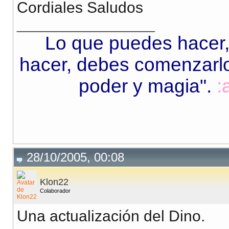
Cordiales Saludos
__________________
Lo que puedes hacer,
hacer, debes comenzarlo.
poder y magia"
.
:
28/10/2005, 00:08
Klon22
Colaborador
Una actualización del Dino.