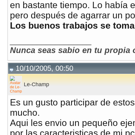
en bastante tiempo. Lo había
pero después de agarrar un po
Los buenos trabajos se toma
__________________
Nunca seas sabio en tu propia 
10/10/2005, 00:50
Le-Champ
Es un gusto participar de estos
mucho.
Aqui les envio un pequeño ejem
por las caracteristicas de mi p