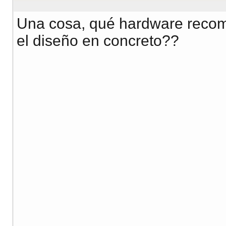
Una cosa, qué hardware recome
el diseño en concreto??