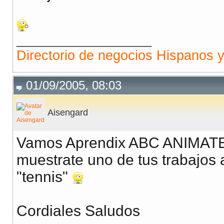
__________________
Directorio de negocios Hispanos 
01/09/2005, 08:03
Aisengard
Vamos Aprendix ABC ANIMATE!
muestrate uno de tus trabajos a
"tennis"
Cordiales Saludos