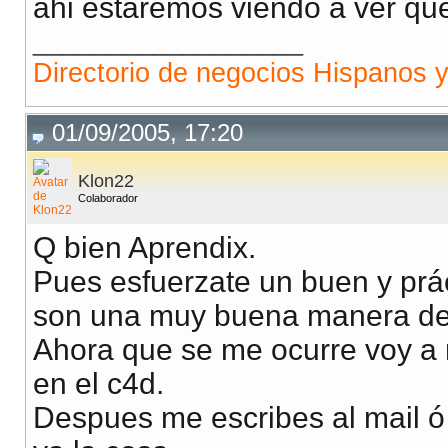
ahi estaremos viendo a ver qu
__________________
Directorio de negocios Hispanos 
01/09/2005, 17:20
Klon22
Colaborador
Q bien Aprendix.
Pues esfuerzate un buen y prá
son una muy buena manera de
Ahora que se me ocurre voy a re
en el c4d.
Despues me escribes al mail ó