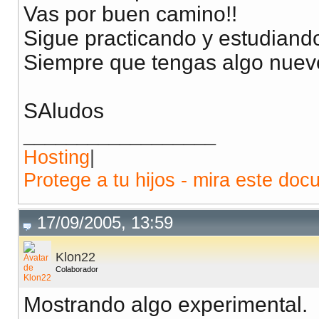
Vas por buen camino!!
Sigue practicando y estudiando
Siempre que tengas algo nuevo
SAludos
__________________
Hosting
|
Protege a tu hijos - mira este doc
17/09/2005, 13:59
Klon22
Colaborador
Mostrando algo experimental.