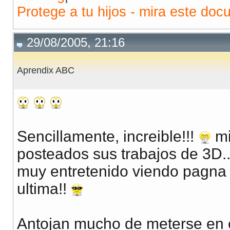
Protege a tu hijos - mira este doc
29/08/2005, 21:16
Aprendix ABC
Sencillamente, increible!!!
mi
posteados sus trabajos de 3D..
muy entretenido viendo pagna 
ultima!!
Antojan mucho de meterse en e