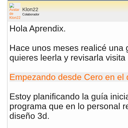
Klon22
Colaborador
Hola Aprendix.
Hace unos meses realicé una gu
quieres leerla y revisarla visita 
Empezando desde Cero en el 
Estoy planificando la guía ini
programa que en lo personal r
diseño 3d.