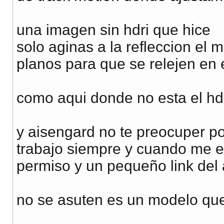
una imagen sin hdri que hice
solo aginas a la refleccion el 
planos para que se relejen en 
como aqui donde no esta el hd
y aisengard no te preocuper po
trabajo siempre y cuando me e
permiso y un pequeño link del 
no se asuten es un modelo qu