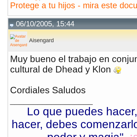
Protege a tu hijos - mira este doc
06/10/2005, 15:44
Aisengard
Muy bueno el trabajo en conjunto
cultural de Dhead y Klon
Cordiales Saludos
__________________
Lo que puedes hacer,
hacer, debes comenzarlo.