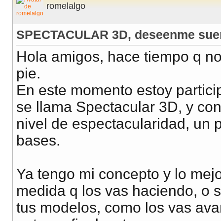
romelalgo
SPECTACULAR 3D, deseenme sue
Hola amigos, hace tiempo q no 
pie.
En este momento estoy partici
se llama Spectacular 3D, y co
nivel de espectacularidad, un 
bases.
Ya tengo mi concepto y lo mej
medida q los vas haciendo, o 
tus modelos, como los vas ava