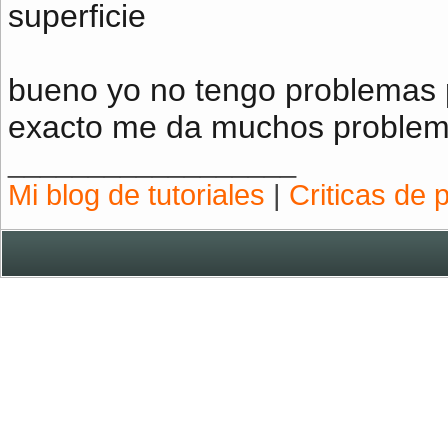
superficie
bueno yo no tengo problemas 
exacto me da muchos proble
__________________
Mi blog de tutoriales
|
Criticas de 