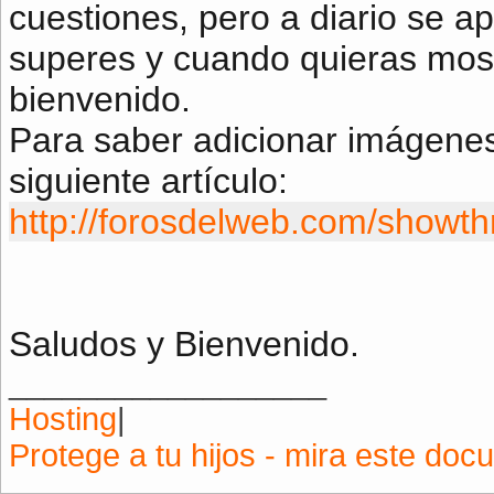
cuestiones, pero a diario se ap
superes y cuando quieras mostr
bienvenido.
Para saber adicionar imágenes 
siguiente artículo:
http://forosdelweb.com/showt
Saludos y Bienvenido.
__________________
Hosting
|
Protege a tu hijos - mira este doc