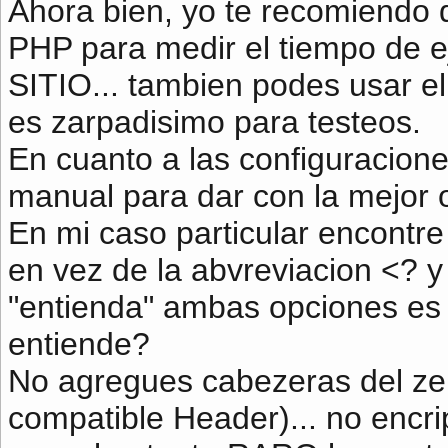
Ahora bien, yo te recomiendo 
PHP para medir el tiempo de e
SITIO... tambien podes usar 
es zarpadisimo para testeos.
En cuanto a las configuraciones
manual para dar con la mejor 
En mi caso particular encontre
en vez de la abvreviacion <? 
"entienda" ambas opciones es 
entiende?
No agregues cabezeras del zen
compatible Header)... no encri