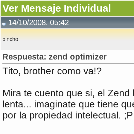
Ver Mensaje Individual
14/10/2008, 05:42
pincho
Respuesta: zend optimizer
Tito, brother como va!?
Mira te cuento que si, el Zen
lenta... imaginate que tiene qu
por la propiedad intelectual. ;P